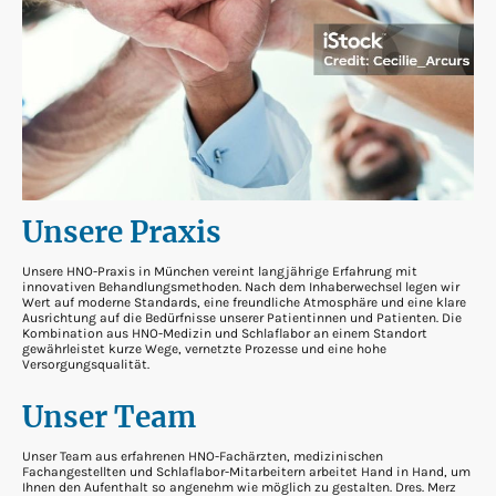
Unsere Praxis
Unsere HNO-Praxis in München vereint langjährige Erfahrung mit
innovativen Behandlungsmethoden. Nach dem Inhaberwechsel legen wir
Wert auf moderne Standards, eine freundliche Atmosphäre und eine klare
Ausrichtung auf die Bedürfnisse unserer Patientinnen und Patienten. Die
Kombination aus HNO-Medizin und Schlaflabor an einem Standort
gewährleistet kurze Wege, vernetzte Prozesse und eine hohe
Versorgungsqualität.
Unser Team
Unser Team aus erfahrenen HNO-Fachärzten, medizinischen
Fachangestellten und Schlaflabor-Mitarbeitern arbeitet Hand in Hand, um
Ihnen den Aufenthalt so angenehm wie möglich zu gestalten. Dres. Merz